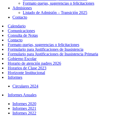
Formato quejas, sugerencias o felicitaciones
Admisiones
Listado de Admisión – Transición 2025
Contacto
Calendario
Comunicaciones
Consulta de Notas
Contacto
Formato quejas, sugerencias o felicitaciones
Formulario para Justificaciones de Inasistencia
Formulario para Justificaciones de Inasistencia Primaria
Gobierno Escolar
Horario de atención padres 2026
Horarios de Clase 2023
Horizonte Institucional
Informes
Circulares 2024
Informes Anuales
Informes 2020
Informes 2021
Informes 2022