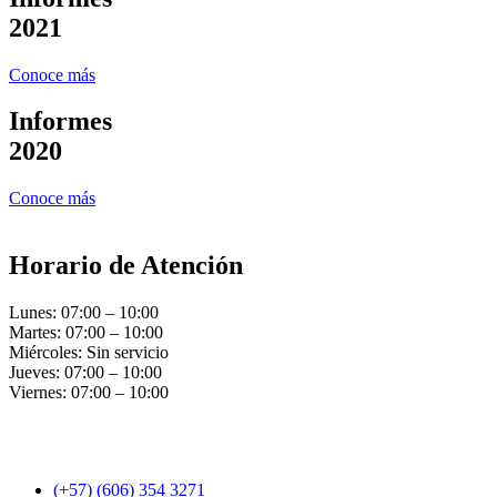
2021
Conoce más
Informes
2020
Conoce más
Horario de Atención
Lunes: 07:00 – 10:00
Martes: 07:00 – 10:00
Miércoles: Sin servicio
Jueves: 07:00 – 10:00
Viernes: 07:00 – 10:00
(+57) (606) 354 3271