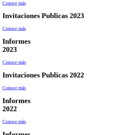
Conoce más
Invitaciones Publicas 2023
Conoce más
Informes
2023
Conoce más
Invitaciones Publicas 2022
Conoce más
Informes
2022
Conoce más
Informes