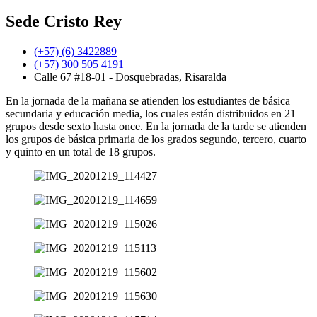
Sede Cristo Rey
(+57) (6) 3422889
(+57) 300 505 4191
Calle 67 #18-01 - Dosquebradas, Risaralda
En la jornada de la mañana se atienden los estudiantes de básica
secundaria y educación media, los cuales están distribuidos en 21
grupos desde sexto hasta once. En la jornada de la tarde se atienden
los grupos de básica primaria de los grados segundo, tercero, cuarto
y quinto en un total de 18 grupos.