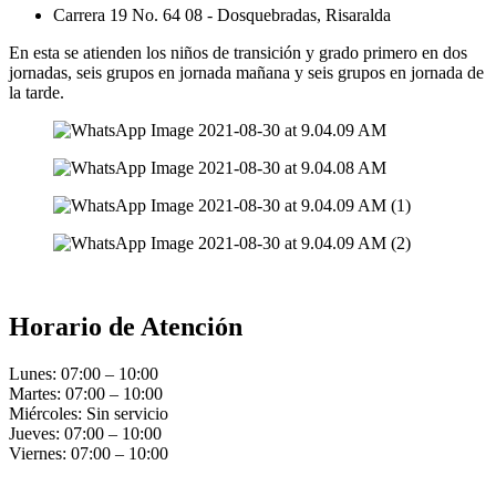
Carrera 19 No. 64 08 - Dosquebradas, Risaralda
En esta se atienden los niños de transición y grado primero en dos
jornadas, seis grupos en jornada mañana y seis grupos en jornada de
la tarde.
Horario de Atención
Lunes: 07:00 – 10:00
Martes: 07:00 – 10:00
Miércoles: Sin servicio
Jueves: 07:00 – 10:00
Viernes: 07:00 – 10:00