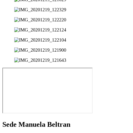
Sede Manuela Beltran