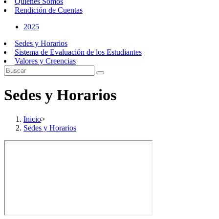
Quiénes Somos
Rendición de Cuentas
2025
Sedes y Horarios
Sistema de Evaluación de los Estudiantes
Valores y Creencias
Sedes y Horarios
Inicio
>
Sedes y Horarios