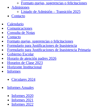
Formato quejas, sugerencias o felicitaciones
Admisiones
Listado de Admisión – Transición 2025
Contacto
Calendario
Comunicaciones
Consulta de Notas
Contacto
Formato quejas, sugerencias o felicitaciones
Formulario para Justificaciones de Inasistencia
Formulario para Justificaciones de Inasistencia Primaria
Gobierno Escolar
Horario de atención padres 2026
Horarios de Clase 2023
Horizonte Institucional
Informes
Circulares 2024
Informes Anuales
Informes 2020
Informes 2021
Informes 2022