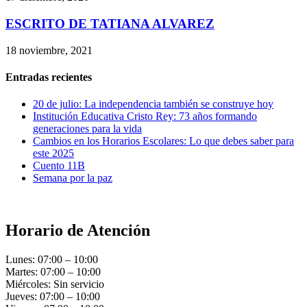
ESCRITO DE TATIANA ALVAREZ
18 noviembre, 2021
Entradas recientes
20 de julio: La independencia también se construye hoy
Institución Educativa Cristo Rey: 73 años formando
generaciones para la vida
Cambios en los Horarios Escolares: Lo que debes saber para
este 2025
Cuento 11B
Semana por la paz
Horario de Atención
Lunes: 07:00 – 10:00
Martes: 07:00 – 10:00
Miércoles: Sin servicio
Jueves: 07:00 – 10:00