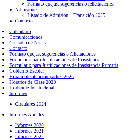
Formato quejas, sugerencias o felicitaciones
Admisiones
Listado de Admisión – Transición 2025
Contacto
Calendario
Comunicaciones
Consulta de Notas
Contacto
Formato quejas, sugerencias o felicitaciones
Formulario para Justificaciones de Inasistencia
Formulario para Justificaciones de Inasistencia Primaria
Gobierno Escolar
Horario de atención padres 2026
Horarios de Clase 2023
Horizonte Institucional
Informes
Circulares 2024
Informes Anuales
Informes 2020
Informes 2021
Informes 2022